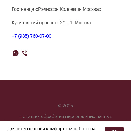
Гостиница «Рэдиссон Коллекшн Москва»
Кутузовский проспект 2/1 с1, Москва
+7 (985) 760-07-00
© 2024
Политика обработки персональных данных
Для обеспечения комфортной работы на