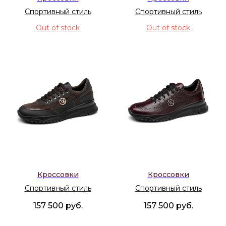
Спортивный стиль
Спортивный стиль
Out of stock
Out of stock
Кроссовки
Кроссовки
Спортивный стиль
Спортивный стиль
157 500
руб.
157 500
руб.