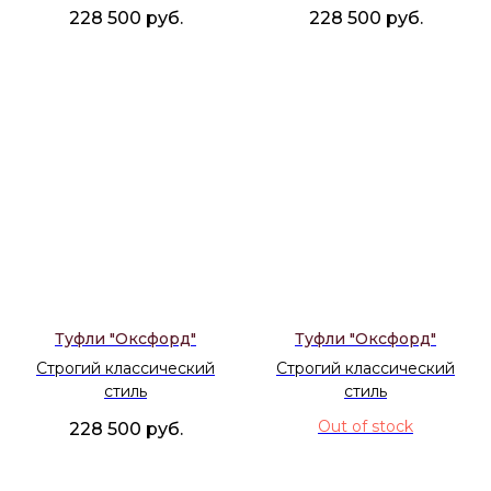
228 500
руб.
228 500
руб.
Туфли "Оксфорд"
Туфли "Оксфорд"
Строгий классический
Строгий классический
стиль
стиль
Out of stock
228 500
руб.