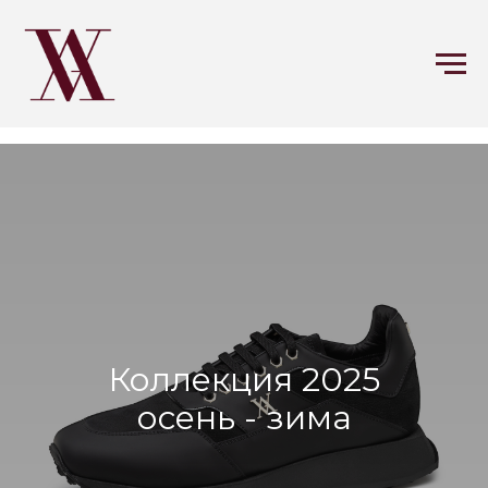
Коллекция 2025
осень - зима