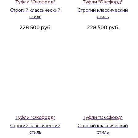
Туфли "Оксфорд"
Туфли "Оксфорд"
Строгий классический
Строгий классический
стиль
стиль
228 500
руб.
228 500
руб.
Туфли "Оксфорд"
Туфли "Оксфорд"
Строгий классический
Строгий классический
стиль
стиль