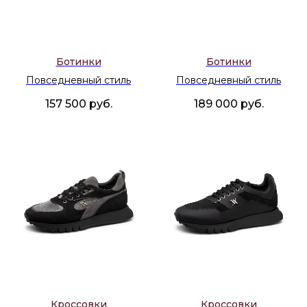
Ботинки
Ботинки
Повседневный стиль
Повседневный стиль
157 500
руб.
189 000
руб.
Кроссовки
Кроссовки