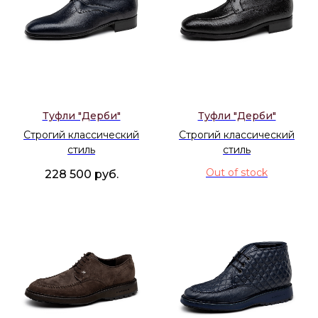
Туфли "Дерби"
Туфли "Дерби"
Строгий классический
Строгий классический
стиль
стиль
Out of stock
228 500
руб.