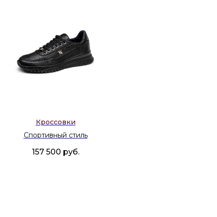
Кроссовки
Спортивный стиль
157 500
руб.