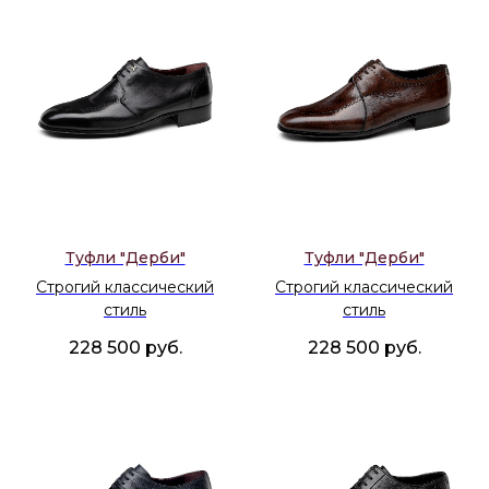
Туфли "Дерби"
Туфли "Дерби"
Строгий классический
Строгий классический
стиль
стиль
228 500
руб.
228 500
руб.