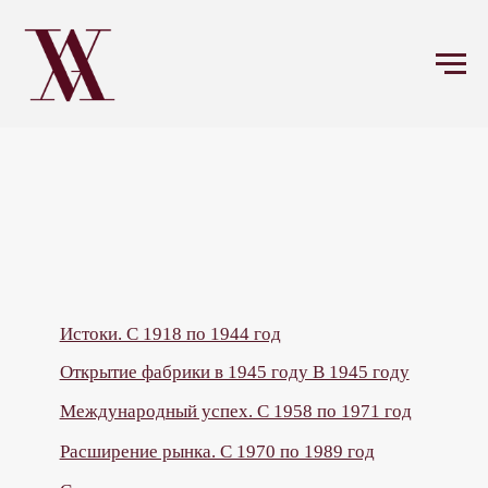
Истоки. С 1918 по 1944 год
Открытие фабрики в 1945 году В 1945 году
Международный успех. С 1958 по 1971 год
Расширение рынка. С 1970 по 1989 год
С девяностых годов
В настоящее время