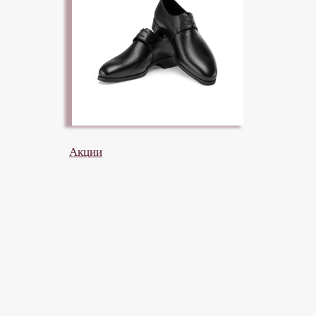
Все коллекции