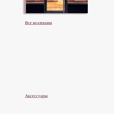
Коллекция 2025 осень / зима
Коллекция 2025 весна / лето
Коллекция 2024 осень / зима
Коллекция 2024 весна / лето
Коллекция 2023 осень / зима
Коллекция 2023 весна / лето