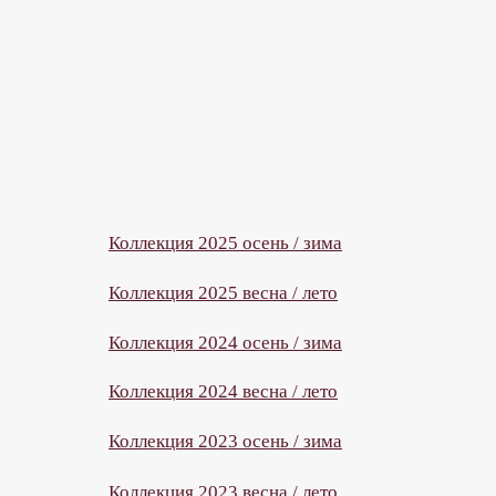
Доставка