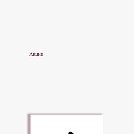
Акции
Все коллекции