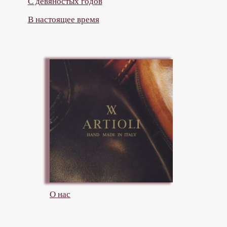
О нас
Акции