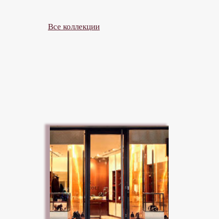
Аксессуары
Аксессуары