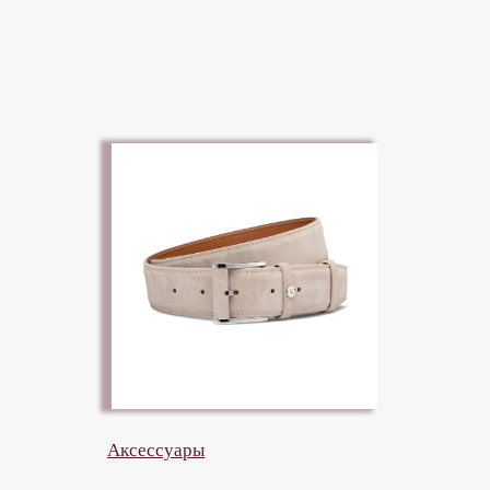
Архив
Доставка